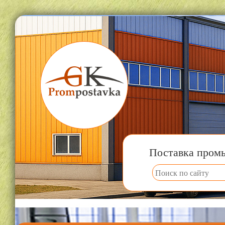
Поставка пром