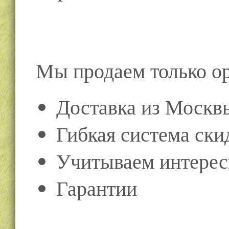
Мы продаем только о
Доставка из Москв
Гибкая система ски
Учитываем интерес
Гарантии