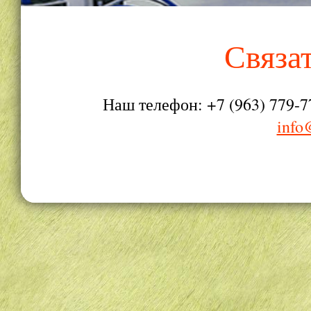
Связа
Наш телефон: +7 (963) 779-7
info