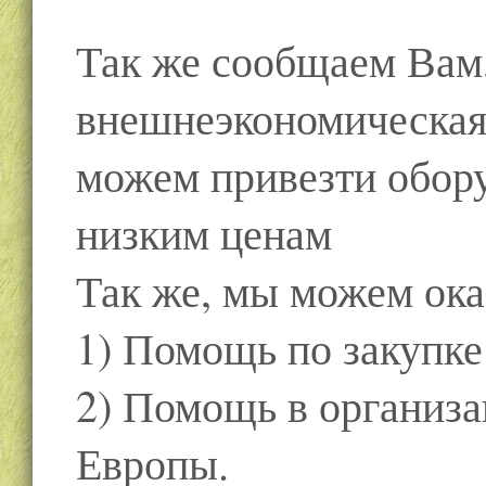
Так же сообщаем Вам,
внешнеэкономическая
можем привезти обор
низким ценам
Так же, мы можем ока
1) Помощь по закупке
2) Помощь в организа
Европы.