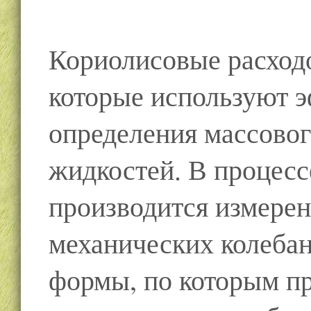
Кориолисовые расход
которые используют 
определения массовог
жидкостей. В процесс
производится измерен
механических колебан
формы, по которым п