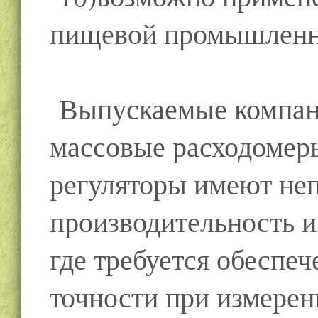
пищевой промышленн
Выпускаемые компан
массовые расходомеры
регуляторы имеют не
производительность и
где требуется обеспе
точности при измерен