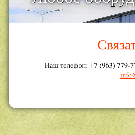
Связа
Наш телефон: +7 (963) 779-7
info