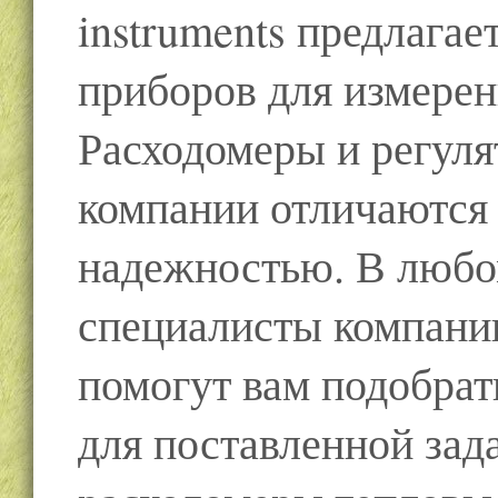
instruments предлага
приборов для измерен
Расходомеры и регуля
компании отличаются
надежностью. В любо
специалисты компании
помогут вам подобра
для поставленной зад