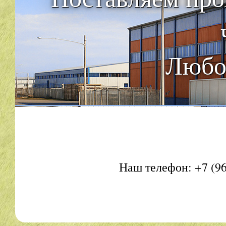
Любое
Наш телефон: +7 (96