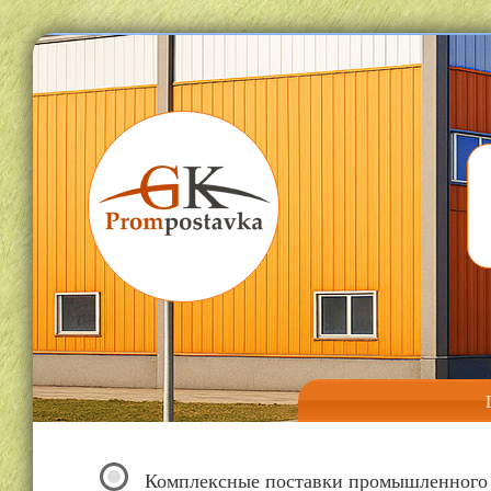
Комплексные поставки промышленного