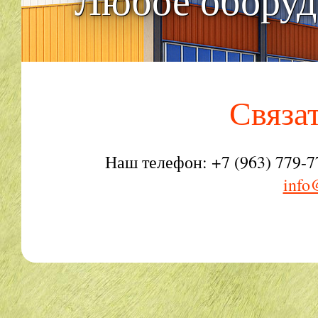
Связа
Наш телефон: +7 (963) 779-7
info