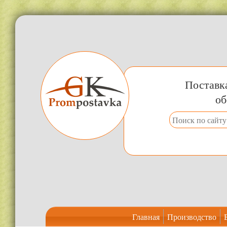
Поставка пром
Главная
Производство