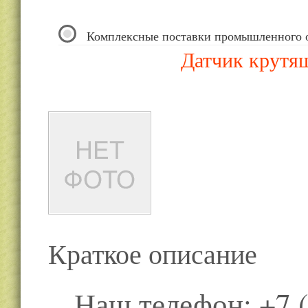
Комплексные поставки промышленного 
Датчик крутя
Краткое описание