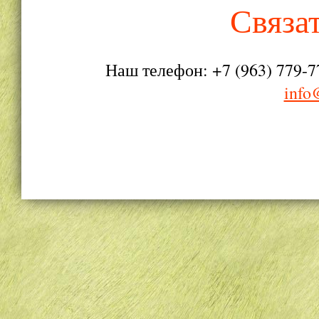
Связа
Наш телефон: +7 (963) 779-7
info