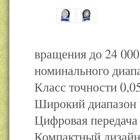
вращения до 24 000
номинального диапа
Класс точности 0,05
Широкий диапазон ч
Цифровая передача 
Компактный дизай