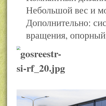
Небольшой вес и м
Дополнительно: сис
вращения, опорный