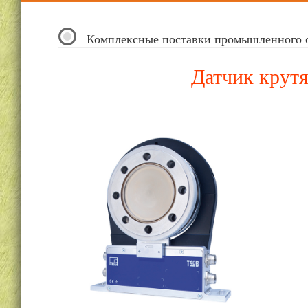
Комплексные поставки промышленного 
Датчик крут