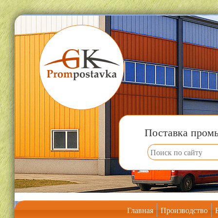
Поставка пром
Главная
Производство