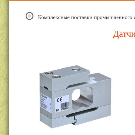
Комплексные поставки промышленного 
Датч