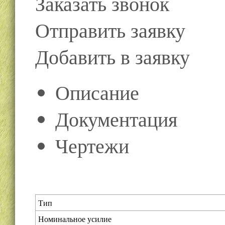
Заказать звонок
Отправить заявку
Добавить в заявку
Описание
Документация
Чертежи
Тип
Номинальное усилие