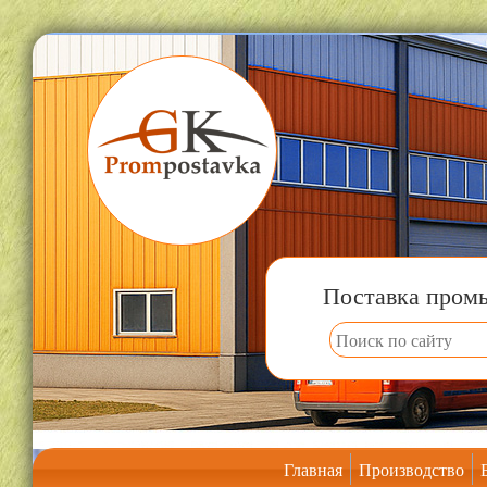
Поставка пром
Главная
Производство