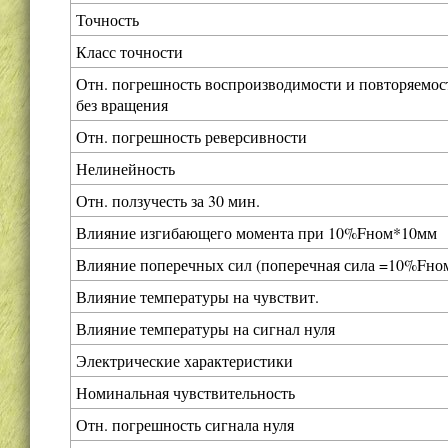
Точность
Класс точности
Отн. погрешность воспроизводимости и повторяемос
без вращения
Отн. погрешность реверсивности
Нелинейность
Отн. ползучесть за 30 мин.
Влияние изгибающего момента при 10%Fном*10мм
Влияние поперечных сил (поперечная сила =10%Fно
Влияние температуры на чувствит.
Влияние температуры на сигнал нуля
Электрические характеристики
Номинальная чувствительность
Отн. погрешность сигнала нуля