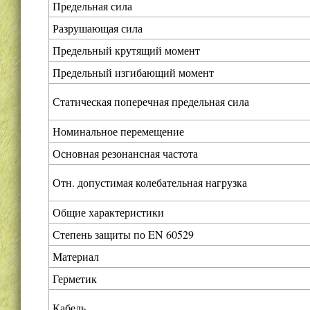
Предельная сила
Разрушающая сила
Предельный крутящий момент
Предельный изгибающий момент
Статическая поперечная предельная сила
Номинальное перемещение
Основная резонансная частота
Отн. допустимая колебательная нагрузка
Общие характеристики
Степень защиты по EN 60529
Материал
Герметик
Кабель