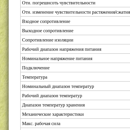
Отн. погрешнсоть чувствительности
Отн. изменение чувствительности растяжения/сжатия
Входное сопротивление
Выходное сопротивление
Сопротивление изоляции
Рабочий диапазон напряжения питания
Номинальное напряжение питания
Подключение
Температура
Номинальный диапазон температур
Рабочий диапазон температур
Диапазон температур хранения
Механические характеристики
Макс. рабочая сила