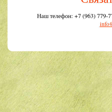
Наш телефон: +7 (963) 779-7
info