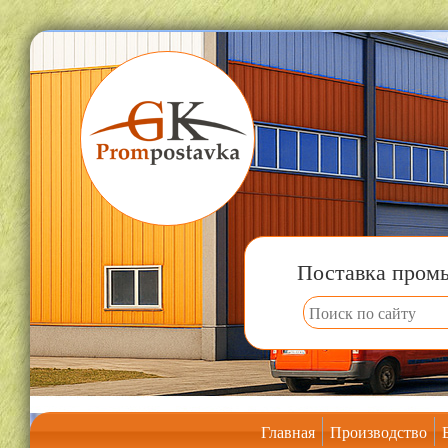
Поставка пром
Главная
Производство