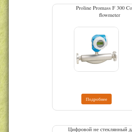
Proline Promass F 300 Co
flowmeter
Подробнее
Цифровой не стеклянный д