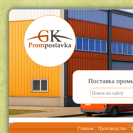
Поставка пром
Главная
Производство