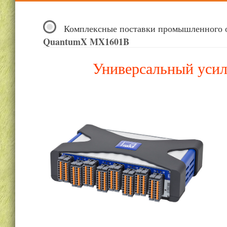
Комплексные поставки промышленного 
QuantumX MX1601B
Универсальный уси