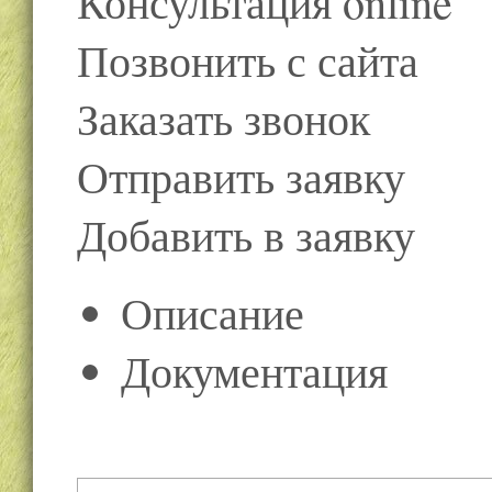
Консультация online
Позвонить с сайта
Заказать звонок
Отправить заявку
Добавить в заявку
Описание
Документация