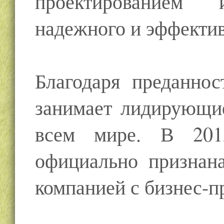
проектированием
надежного и эффектив
Благодаря преданнос
занимает лидирующи
всем мире. В 201
официально признан
компанией с бизнес-п