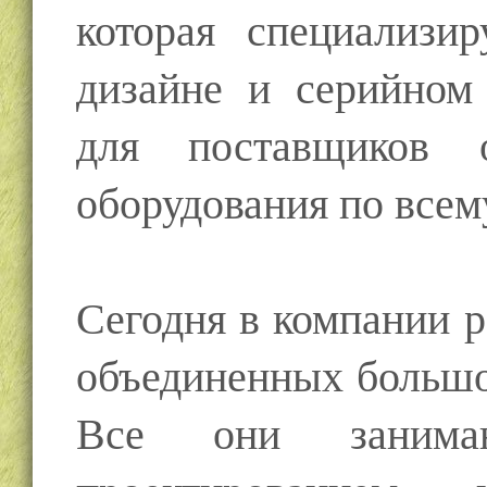
которая специализир
дизайне и серийном 
для поставщиков 
оборудования по всем
Сегодня в компании р
объединенных большо
Все они занимают