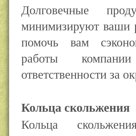
Долговечные про
минимизируют ваши р
помочь вам сэконо
работы компании
ответственности за 
Кольца скольжения
Кольца скольжени