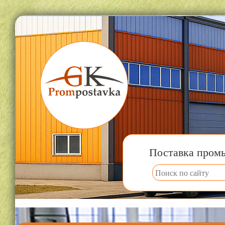
Поставка пром