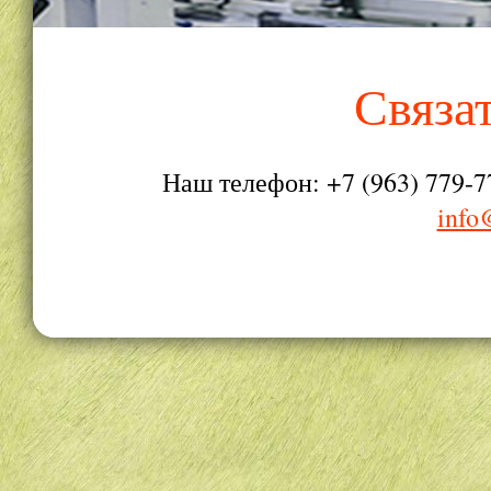
Связа
Наш телефон: +7 (963) 779-7
info