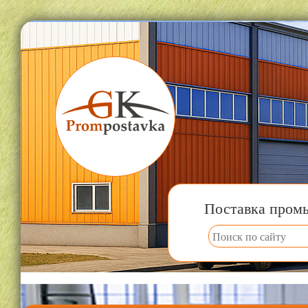
Поставка пром