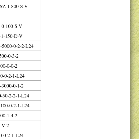
SZ-1-800-S-V
-0-100-S-V
-1-150-D-V
5000-0-2-2-L24
00-0-3-2
00-0-0-2
0-0-2-1-L24
3000-0-1-2
-50-2-2-1-L24
100-0-2-1-L24
00-1-4-2
-V-2
-0-2-1-L24