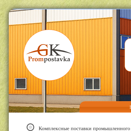
Комплексные поставки промышленного