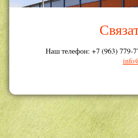
Связа
Наш телефон: +7 (963) 779-7
info