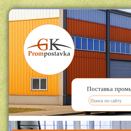
Поставка пром