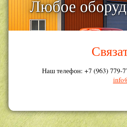
Любое оборуд
Связа
Наш телефон: +7 (963) 779-7
info