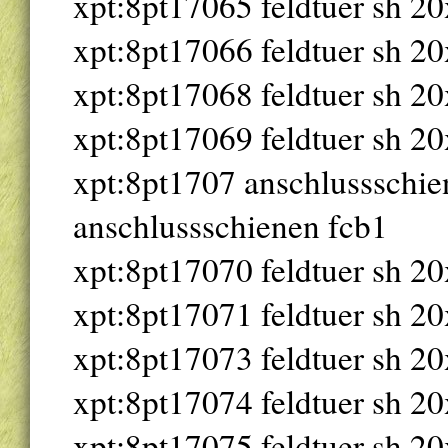
xpt:8pt17065 feldtuer sh 20
xpt:8pt17066 feldtuer sh 20
xpt:8pt17068 feldtuer sh 20
xpt:8pt17069 feldtuer sh 20
xpt:8pt1707 anschlussschie
anschlussschienen fcb1
xpt:8pt17070 feldtuer sh 20
xpt:8pt17071 feldtuer sh 20
xpt:8pt17073 feldtuer sh 20
xpt:8pt17074 feldtuer sh 20
xpt:8pt17075 feldtuer sh 20