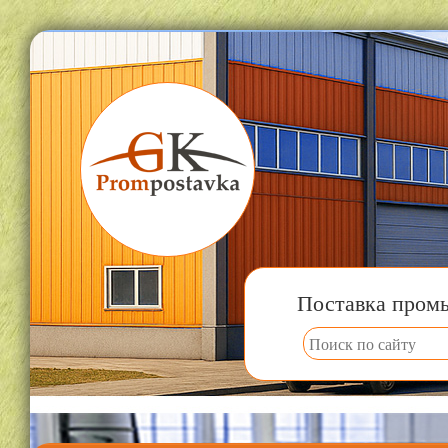
Поставка пром