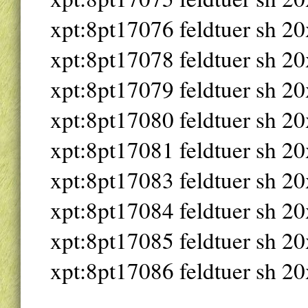
xpt:8pt17076 feldtuer sh 20
xpt:8pt17078 feldtuer sh 20
xpt:8pt17079 feldtuer sh 20
xpt:8pt17080 feldtuer sh 20
xpt:8pt17081 feldtuer sh 20
xpt:8pt17083 feldtuer sh 20
xpt:8pt17084 feldtuer sh 20
xpt:8pt17085 feldtuer sh 20
xpt:8pt17086 feldtuer sh 20