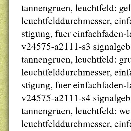
tannengruen, leuchtfeld: g
leuchtfelddurchmesser, einfa
stigung, fuer einfachfaden-
v24575-a2111-s3 signalgeber 
tannengruen, leuchtfeld: g
leuchtfelddurchmesser, einfa
stigung, fuer einfachfaden-
v24575-a2111-s4 signalgeber 
tannengruen, leuchtfeld: w
leuchtfelddurchmesser, einfa