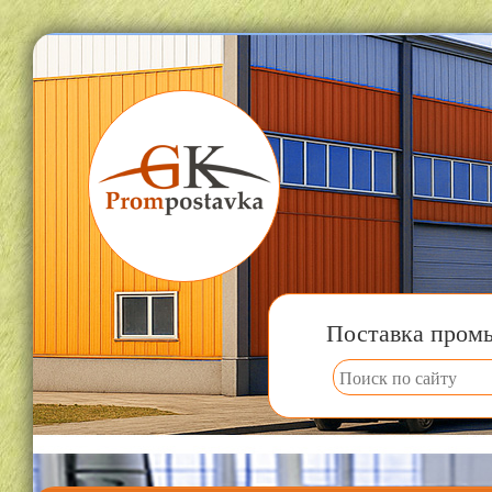
Поставка пром