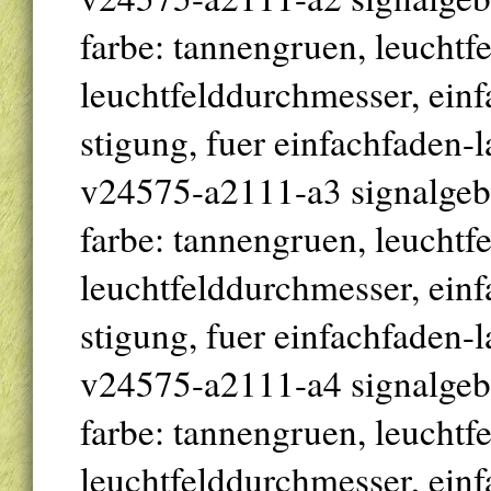
farbe: tannengruen, leuchtf
leuchtfelddurchmesser, einfa
stigung, fuer einfachfaden-
v24575-a2111-a3 signalgeber
farbe: tannengruen, leuchtf
leuchtfelddurchmesser, einfa
stigung, fuer einfachfaden-
v24575-a2111-a4 signalgeber
farbe: tannengruen, leuchtf
leuchtfelddurchmesser, einfa