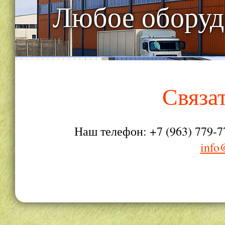
Любое оборуд
Связа
Наш телефон: +7 (963) 779-7
info