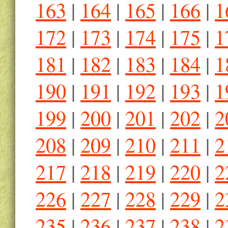
163
|
164
|
165
|
166
|
1
172
|
173
|
174
|
175
|
1
181
|
182
|
183
|
184
|
1
190
|
191
|
192
|
193
|
1
199
|
200
|
201
|
202
|
2
208
|
209
|
210
|
211
|
2
217
|
218
|
219
|
220
|
2
226
|
227
|
228
|
229
|
2
235
|
236
|
237
|
238
|
2