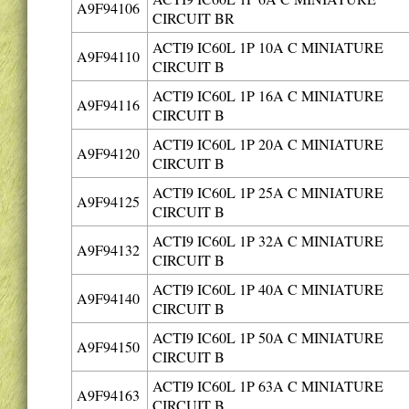
A9F94106
CIRCUIT BR
ACTI9 IC60L 1P 10A C MINIATURE
A9F94110
CIRCUIT B
ACTI9 IC60L 1P 16A C MINIATURE
A9F94116
CIRCUIT B
ACTI9 IC60L 1P 20A C MINIATURE
A9F94120
CIRCUIT B
ACTI9 IC60L 1P 25A C MINIATURE
A9F94125
CIRCUIT B
ACTI9 IC60L 1P 32A C MINIATURE
A9F94132
CIRCUIT B
ACTI9 IC60L 1P 40A C MINIATURE
A9F94140
CIRCUIT B
ACTI9 IC60L 1P 50A C MINIATURE
A9F94150
CIRCUIT B
ACTI9 IC60L 1P 63A C MINIATURE
A9F94163
CIRCUIT B