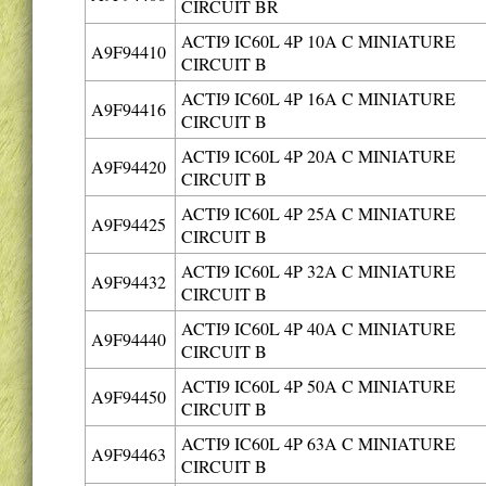
CIRCUIT BR
ACTI9 IC60L 4P 10A C MINIATURE
A9F94410
CIRCUIT B
ACTI9 IC60L 4P 16A C MINIATURE
A9F94416
CIRCUIT B
ACTI9 IC60L 4P 20A C MINIATURE
A9F94420
CIRCUIT B
ACTI9 IC60L 4P 25A C MINIATURE
A9F94425
CIRCUIT B
ACTI9 IC60L 4P 32A C MINIATURE
A9F94432
CIRCUIT B
ACTI9 IC60L 4P 40A C MINIATURE
A9F94440
CIRCUIT B
ACTI9 IC60L 4P 50A C MINIATURE
A9F94450
CIRCUIT B
ACTI9 IC60L 4P 63A C MINIATURE
A9F94463
CIRCUIT B