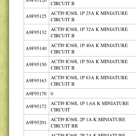
CIRCUIT B
ACTI9 IC60L 1P 25A K MINIATURE
A9F95125
CIRCUIT B
ACTI9 IC60L 1P 32A K MINIATURE
A9F95132
CIRCUIT B
ACTI9 IC60L 1P 40A K MINIATURE
A9F95140
CIRCUIT B
ACTI9 IC60L 1P 50A K MINIATURE
A9F95150
CIRCUIT B
ACTI9 IC60L 1P 63A K MINIATURE
A9F95163
CIRCUIT B
A9F95170
0
ACTI9 IC60L 1P 1,6A K MINIATURE
A9F95172
CIRCUIT
ACTI9 IC60L 2P 1A K MINIATURE
A9F95201
CIRCUIT BR
ACTI9 IC60L 2P 2A K MINIATURE