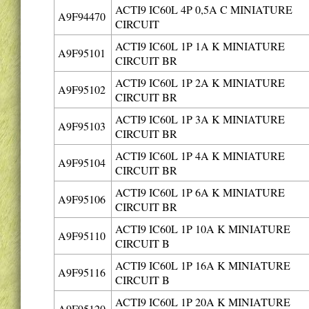
ACTI9 IC60L 4P 0,5A C MINIATURE
A9F94470
CIRCUIT
ACTI9 IC60L 1P 1A K MINIATURE
A9F95101
CIRCUIT BR
ACTI9 IC60L 1P 2A K MINIATURE
A9F95102
CIRCUIT BR
ACTI9 IC60L 1P 3A K MINIATURE
A9F95103
CIRCUIT BR
ACTI9 IC60L 1P 4A K MINIATURE
A9F95104
CIRCUIT BR
ACTI9 IC60L 1P 6A K MINIATURE
A9F95106
CIRCUIT BR
ACTI9 IC60L 1P 10A K MINIATURE
A9F95110
CIRCUIT B
ACTI9 IC60L 1P 16A K MINIATURE
A9F95116
CIRCUIT B
ACTI9 IC60L 1P 20A K MINIATURE
A9F95120