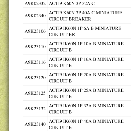
A9K02332
ACTI9 K60N 3P 32A C
ACTI9 K60N 3P 40A C MINIATURE
A9K02340
CIRCUIT BREAKER
ACTI9 IK60N 1P 6A B MINIATURE
A9K23106
CIRCUIT BR
ACTI9 IK60N 1P 10A B MINIATURE
A9K23110
CIRCUIT B
ACTI9 IK60N 1P 16A B MINIATURE
A9K23116
CIRCUIT B
ACTI9 IK60N 1P 20A B MINIATURE
A9K23120
CIRCUIT B
ACTI9 IK60N 1P 25A B MINIATURE
A9K23125
CIRCUIT B
ACTI9 IK60N 1P 32A B MINIATURE
A9K23132
CIRCUIT B
ACTI9 IK60N 1P 40A B MINIATURE
A9K23140
CIRCUIT B