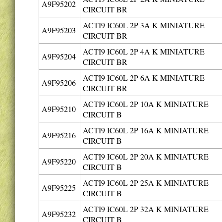
A9F95202
CIRCUIT BR
ACTI9 IC60L 2P 3A K MINIATURE
A9F95203
CIRCUIT BR
ACTI9 IC60L 2P 4A K MINIATURE
A9F95204
CIRCUIT BR
ACTI9 IC60L 2P 6A K MINIATURE
A9F95206
CIRCUIT BR
ACTI9 IC60L 2P 10A K MINIATURE
A9F95210
CIRCUIT B
ACTI9 IC60L 2P 16A K MINIATURE
A9F95216
CIRCUIT B
ACTI9 IC60L 2P 20A K MINIATURE
A9F95220
CIRCUIT B
ACTI9 IC60L 2P 25A K MINIATURE
A9F95225
CIRCUIT B
ACTI9 IC60L 2P 32A K MINIATURE
A9F95232
CIRCUIT B