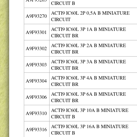
CIRCUIT B
ACTI9 IC60L 2P 0,5A B MINIATURE
A9F93270
CIRCUIT
ACTI9 IC60L 3P 1A B MINIATURE
A9F93301
CIRCUIT BR
ACTI9 IC60L 3P 2A B MINIATURE
A9F93302
CIRCUIT BR
ACTI9 IC60L 3P 3A B MINIATURE
A9F93303
CIRCUIT BR
ACTI9 IC60L 3P 4A B MINIATURE
A9F93304
CIRCUIT BR
ACTI9 IC60L 3P 6A B MINIATURE
A9F93306
CIRCUIT BR
ACTI9 IC60L 3P 10A B MINIATURE
A9F93310
CIRCUIT B
ACTI9 IC60L 3P 16A B MINIATURE
A9F93316
CIRCUIT B