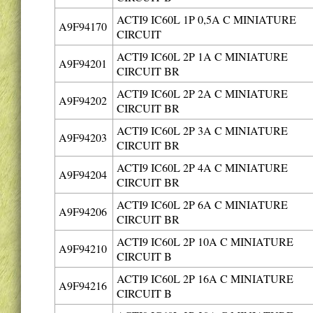
ACTI9 IC60L 1P 0,5A C MINIATURE
A9F94170
CIRCUIT
ACTI9 IC60L 2P 1A C MINIATURE
A9F94201
CIRCUIT BR
ACTI9 IC60L 2P 2A C MINIATURE
A9F94202
CIRCUIT BR
ACTI9 IC60L 2P 3A C MINIATURE
A9F94203
CIRCUIT BR
ACTI9 IC60L 2P 4A C MINIATURE
A9F94204
CIRCUIT BR
ACTI9 IC60L 2P 6A C MINIATURE
A9F94206
CIRCUIT BR
ACTI9 IC60L 2P 10A C MINIATURE
A9F94210
CIRCUIT B
ACTI9 IC60L 2P 16A C MINIATURE
A9F94216
CIRCUIT B