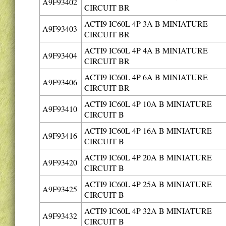
A9F93402
CIRCUIT BR
ACTI9 IC60L 4P 3A B MINIATURE
A9F93403
CIRCUIT BR
ACTI9 IC60L 4P 4A B MINIATURE
A9F93404
CIRCUIT BR
ACTI9 IC60L 4P 6A B MINIATURE
A9F93406
CIRCUIT BR
ACTI9 IC60L 4P 10A B MINIATURE
A9F93410
CIRCUIT B
ACTI9 IC60L 4P 16A B MINIATURE
A9F93416
CIRCUIT B
ACTI9 IC60L 4P 20A B MINIATURE
A9F93420
CIRCUIT B
ACTI9 IC60L 4P 25A B MINIATURE
A9F93425
CIRCUIT B
ACTI9 IC60L 4P 32A B MINIATURE
A9F93432
CIRCUIT B