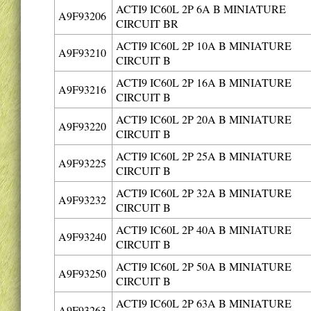
ACTI9 IC60L 2P 6A B MINIATURE
A9F93206
CIRCUIT BR
ACTI9 IC60L 2P 10A B MINIATURE
A9F93210
CIRCUIT B
ACTI9 IC60L 2P 16A B MINIATURE
A9F93216
CIRCUIT B
ACTI9 IC60L 2P 20A B MINIATURE
A9F93220
CIRCUIT B
ACTI9 IC60L 2P 25A B MINIATURE
A9F93225
CIRCUIT B
ACTI9 IC60L 2P 32A B MINIATURE
A9F93232
CIRCUIT B
ACTI9 IC60L 2P 40A B MINIATURE
A9F93240
CIRCUIT B
ACTI9 IC60L 2P 50A B MINIATURE
A9F93250
CIRCUIT B
ACTI9 IC60L 2P 63A B MINIATURE
A9F93263