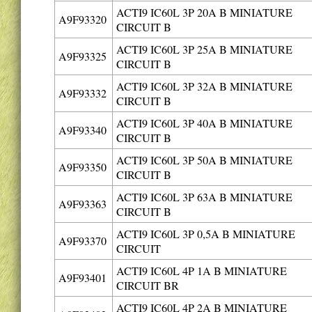
ACTI9 IC60L 3P 20A B MINIATURE
A9F93320
CIRCUIT B
ACTI9 IC60L 3P 25A B MINIATURE
A9F93325
CIRCUIT B
ACTI9 IC60L 3P 32A B MINIATURE
A9F93332
CIRCUIT B
ACTI9 IC60L 3P 40A B MINIATURE
A9F93340
CIRCUIT B
ACTI9 IC60L 3P 50A B MINIATURE
A9F93350
CIRCUIT B
ACTI9 IC60L 3P 63A B MINIATURE
A9F93363
CIRCUIT B
ACTI9 IC60L 3P 0,5A B MINIATURE
A9F93370
CIRCUIT
ACTI9 IC60L 4P 1A B MINIATURE
A9F93401
CIRCUIT BR
ACTI9 IC60L 4P 2A B MINIATURE