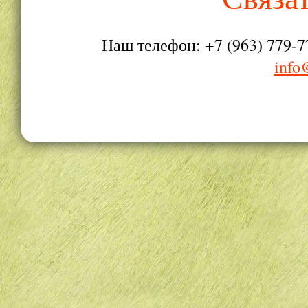
Наш телефон: +7 (963) 779-7
info