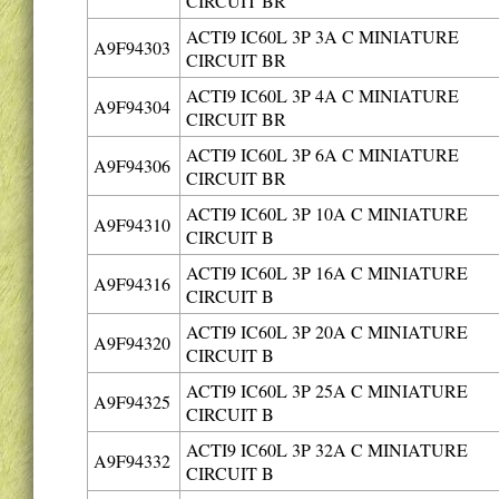
CIRCUIT BR
ACTI9 IC60L 3P 3A C MINIATURE
A9F94303
CIRCUIT BR
ACTI9 IC60L 3P 4A C MINIATURE
A9F94304
CIRCUIT BR
ACTI9 IC60L 3P 6A C MINIATURE
A9F94306
CIRCUIT BR
ACTI9 IC60L 3P 10A C MINIATURE
A9F94310
CIRCUIT B
ACTI9 IC60L 3P 16A C MINIATURE
A9F94316
CIRCUIT B
ACTI9 IC60L 3P 20A C MINIATURE
A9F94320
CIRCUIT B
ACTI9 IC60L 3P 25A C MINIATURE
A9F94325
CIRCUIT B
ACTI9 IC60L 3P 32A C MINIATURE
A9F94332
CIRCUIT B