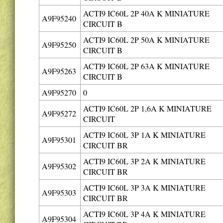
ACTI9 IC60L 2P 40A K MINIATURE
A9F95240
CIRCUIT B
ACTI9 IC60L 2P 50A K MINIATURE
A9F95250
CIRCUIT B
ACTI9 IC60L 2P 63A K MINIATURE
A9F95263
CIRCUIT B
A9F95270
0
ACTI9 IC60L 2P 1,6A K MINIATURE
A9F95272
CIRCUIT
ACTI9 IC60L 3P 1A K MINIATURE
A9F95301
CIRCUIT BR
ACTI9 IC60L 3P 2A K MINIATURE
A9F95302
CIRCUIT BR
ACTI9 IC60L 3P 3A K MINIATURE
A9F95303
CIRCUIT BR
ACTI9 IC60L 3P 4A K MINIATURE
A9F95304