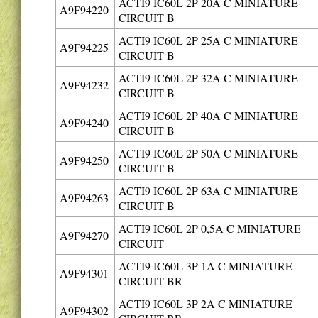
ACTI9 IC60L 2P 20A C MINIATURE
A9F94220
CIRCUIT B
ACTI9 IC60L 2P 25A C MINIATURE
A9F94225
CIRCUIT B
ACTI9 IC60L 2P 32A C MINIATURE
A9F94232
CIRCUIT B
ACTI9 IC60L 2P 40A C MINIATURE
A9F94240
CIRCUIT B
ACTI9 IC60L 2P 50A C MINIATURE
A9F94250
CIRCUIT B
ACTI9 IC60L 2P 63A C MINIATURE
A9F94263
CIRCUIT B
ACTI9 IC60L 2P 0,5A C MINIATURE
A9F94270
CIRCUIT
ACTI9 IC60L 3P 1A C MINIATURE
A9F94301
CIRCUIT BR
ACTI9 IC60L 3P 2A C MINIATURE
A9F94302