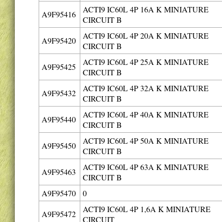
ACTI9 IC60L 4P 16A K MINIATURE
A9F95416
CIRCUIT B
ACTI9 IC60L 4P 20A K MINIATURE
A9F95420
CIRCUIT B
ACTI9 IC60L 4P 25A K MINIATURE
A9F95425
CIRCUIT B
ACTI9 IC60L 4P 32A K MINIATURE
A9F95432
CIRCUIT B
ACTI9 IC60L 4P 40A K MINIATURE
A9F95440
CIRCUIT B
ACTI9 IC60L 4P 50A K MINIATURE
A9F95450
CIRCUIT B
ACTI9 IC60L 4P 63A K MINIATURE
A9F95463
CIRCUIT B
A9F95470
0
ACTI9 IC60L 4P 1,6A K MINIATURE
A9F95472
CIRCUIT