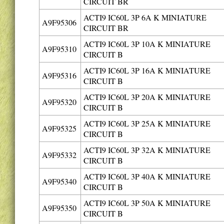
CIRCUIT BR
ACTI9 IC60L 3P 6A K MINIATURE
A9F95306
CIRCUIT BR
ACTI9 IC60L 3P 10A K MINIATURE
A9F95310
CIRCUIT B
ACTI9 IC60L 3P 16A K MINIATURE
A9F95316
CIRCUIT B
ACTI9 IC60L 3P 20A K MINIATURE
A9F95320
CIRCUIT B
ACTI9 IC60L 3P 25A K MINIATURE
A9F95325
CIRCUIT B
ACTI9 IC60L 3P 32A K MINIATURE
A9F95332
CIRCUIT B
ACTI9 IC60L 3P 40A K MINIATURE
A9F95340
CIRCUIT B
ACTI9 IC60L 3P 50A K MINIATURE
A9F95350
CIRCUIT B