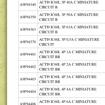
ACTI9 IC60L 3P 40A C MINIATURE
A9F94340
CIRCUIT B
ACTI9 IC60L 3P 50A C MINIATURE
A9F94350
CIRCUIT B
ACTI9 IC60L 3P 63A C MINIATURE
A9F94363
CIRCUIT B
ACTI9 IC60L 3P 0,5A C MINIATURE
A9F94370
CIRCUIT
ACTI9 IC60L 4P 1A C MINIATURE
A9F94401
CIRCUIT BR
ACTI9 IC60L 4P 2A C MINIATURE
A9F94402
CIRCUIT BR
ACTI9 IC60L 4P 3A C MINIATURE
A9F94403
CIRCUIT BR
ACTI9 IC60L 4P 4A C MINIATURE
A9F94404
CIRCUIT BR
ACTI9 IC60L 4P 6A C MINIATURE
A9F94406