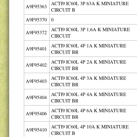
ACTI9 IC60L 3P 63A K MINIATURE
A9F95363
CIRCUIT B
A9F95370
0
ACTI9 IC60L 3P 1,6A K MINIATURE
A9F95372
CIRCUIT
ACTI9 IC60L 4P 1A K MINIATURE
A9F95401
CIRCUIT BR
ACTI9 IC60L 4P 2A K MINIATURE
A9F95402
CIRCUIT BR
ACTI9 IC60L 4P 3A K MINIATURE
A9F95403
CIRCUIT BR
ACTI9 IC60L 4P 4A K MINIATURE
A9F95404
CIRCUIT BR
ACTI9 IC60L 4P 6A K MINIATURE
A9F95406
CIRCUIT BR
ACTI9 IC60L 4P 10A K MINIATURE
A9F95410
CIRCUIT B