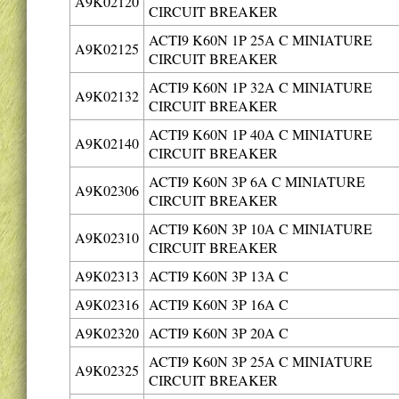
A9K02120
CIRCUIT BREAKER
ACTI9 K60N 1P 25A C MINIATURE
A9K02125
CIRCUIT BREAKER
ACTI9 K60N 1P 32A C MINIATURE
A9K02132
CIRCUIT BREAKER
ACTI9 K60N 1P 40A C MINIATURE
A9K02140
CIRCUIT BREAKER
ACTI9 K60N 3P 6A C MINIATURE
A9K02306
CIRCUIT BREAKER
ACTI9 K60N 3P 10A C MINIATURE
A9K02310
CIRCUIT BREAKER
A9K02313
ACTI9 K60N 3P 13A C
A9K02316
ACTI9 K60N 3P 16A C
A9K02320
ACTI9 K60N 3P 20A C
ACTI9 K60N 3P 25A C MINIATURE
A9K02325
CIRCUIT BREAKER