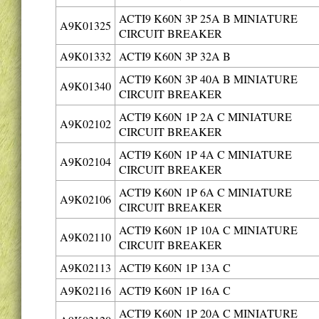
ACTI9 K60N 3P 25A B MINIATURE
A9K01325
CIRCUIT BREAKER
A9K01332
ACTI9 K60N 3P 32A B
ACTI9 K60N 3P 40A B MINIATURE
A9K01340
CIRCUIT BREAKER
ACTI9 K60N 1P 2A C MINIATURE
A9K02102
CIRCUIT BREAKER
ACTI9 K60N 1P 4A C MINIATURE
A9K02104
CIRCUIT BREAKER
ACTI9 K60N 1P 6A C MINIATURE
A9K02106
CIRCUIT BREAKER
ACTI9 K60N 1P 10A C MINIATURE
A9K02110
CIRCUIT BREAKER
A9K02113
ACTI9 K60N 1P 13A C
A9K02116
ACTI9 K60N 1P 16A C
ACTI9 K60N 1P 20A C MINIATURE