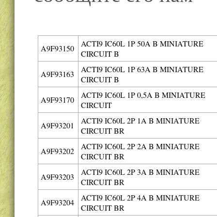
ACTI9 IC60L 1P 50A B MINIATURE
A9F93150
CIRCUIT B
ACTI9 IC60L 1P 63A B MINIATURE
A9F93163
CIRCUIT B
ACTI9 IC60L 1P 0,5A B MINIATURE
A9F93170
CIRCUIT
ACTI9 IC60L 2P 1A B MINIATURE
A9F93201
CIRCUIT BR
ACTI9 IC60L 2P 2A B MINIATURE
A9F93202
CIRCUIT BR
ACTI9 IC60L 2P 3A B MINIATURE
A9F93203
CIRCUIT BR
ACTI9 IC60L 2P 4A B MINIATURE
A9F93204
CIRCUIT BR