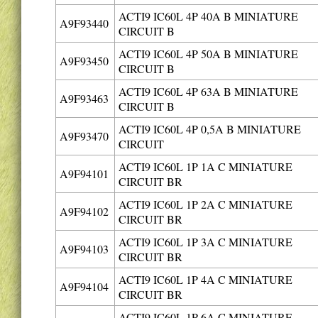
ACTI9 IC60L 4P 40A B MINIATURE
A9F93440
CIRCUIT B
ACTI9 IC60L 4P 50A B MINIATURE
A9F93450
CIRCUIT B
ACTI9 IC60L 4P 63A B MINIATURE
A9F93463
CIRCUIT B
ACTI9 IC60L 4P 0,5A B MINIATURE
A9F93470
CIRCUIT
ACTI9 IC60L 1P 1A C MINIATURE
A9F94101
CIRCUIT BR
ACTI9 IC60L 1P 2A C MINIATURE
A9F94102
CIRCUIT BR
ACTI9 IC60L 1P 3A C MINIATURE
A9F94103
CIRCUIT BR
ACTI9 IC60L 1P 4A C MINIATURE
A9F94104
CIRCUIT BR
ACTI9 IC60L 1P 6A C MINIATURE